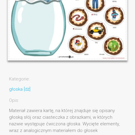
Kategorie:
głoska [dż]
Opis:
Materiał zawiera kartę, na której znajduje się opisany
głoską słój oraz ciasteczka z obrazkami, w których
nazwie występuje ćwiczona głoska. Wycięte elementy,
wraz z analogicznym materiałem do głosek