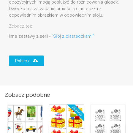
opozycyjnych, mogą posłużyć do różnicowania głosek.
Dziecko ma za zadanie umieścić ciasteczka z
odpowiednim obrazkiem w odpowiednim słoju.
Zobacz też:
Inne zestawy z serii -
"Słój z ciasteczkami"
Pobierz
Zobacz podobne