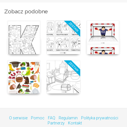
Zobacz podobne
O serwisie
Pomoc
FAQ
Regulamin
Polityka prywatności
Partnerzy
Kontakt