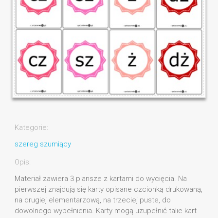
Kategorie:
szereg szumiący
Opis:
Materiał zawiera 3 plansze z kartami do wycięcia. Na
pierwszej znajdują się karty opisane czcionką drukowaną,
na drugiej elementarzową, na trzeciej puste, do
dowolnego wypełnienia. Karty mogą uzupełnić talie kart