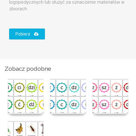
logopedycznych lub służyć za oznaczenie materiałów w
zbiorach.
Pobierz
Zobacz podobne