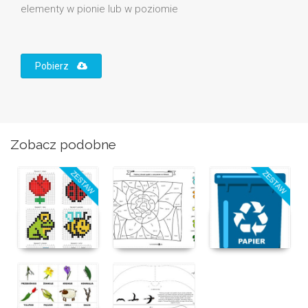
elementy w pionie lub w poziomie
Pobierz
Zobacz podobne