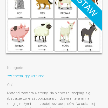
Kategorie:
zwierzęta
,
gry karciane
Opis:
Materiał zawiera 4 strony. Na pierwszej znajdują się
ilustracje zwierząt podpisanych dużymi literami, na
drugiej małymi, na trzeciej bez podpisów. Na ostatniej