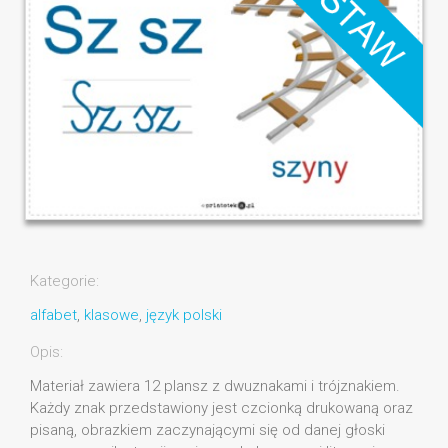
Kategorie:
alfabet
,
klasowe
,
język polski
Opis:
Materiał zawiera 12 plansz z dwuznakami i trójznakiem.
Każdy znak przedstawiony jest czcionką drukowaną oraz
pisaną, obrazkiem zaczynającymi się od danej głoski