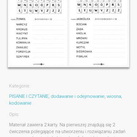
Kategorie:
PISANIE I CZYTANIE
,
dodawanie i odejmowanie
,
wiosna
,
kodowanie
Opis:
Materiał zawiera 2 karty. Na pierwszej znajdują się 2
ćwiczenia polegające na utworzeniu i rozwiązaniu zadań