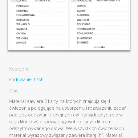
Kategorie:
kodowanie
,
h/ch
Opis:
Materiał zawiera 2 karty, na których znajdują się 4
ćwiczenia polegające na utworzeniu i rozwiązaniu zadań
poprzez odczytanie kolejnych cyfr (znajdujących się w
rogu klocków) odpowiadających kolejnym literom
odszyfrowywanego słowa. We wszystkich ćwiczeniach
materiał wyrazowy związany zawiera literę "h". Materiał