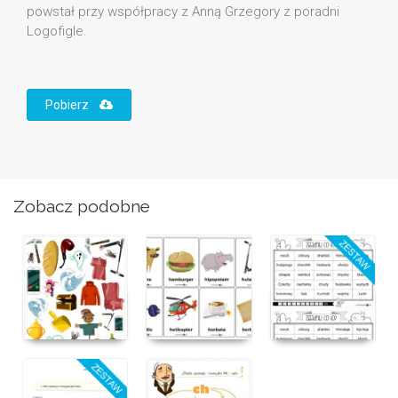
powstał przy współpracy z Anną Grzegory z poradni
Logofigle.
Pobierz
Zobacz podobne