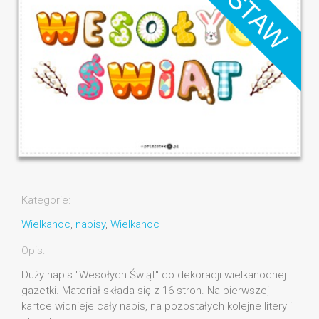
Kategorie:
Wielkanoc
,
napisy
,
Wielkanoc
Opis:
Duży napis "Wesołych Świąt" do dekoracji wielkanocnej
gazetki. Materiał składa się z 16 stron. Na pierwszej
kartce widnieje cały napis, na pozostałych kolejne litery i