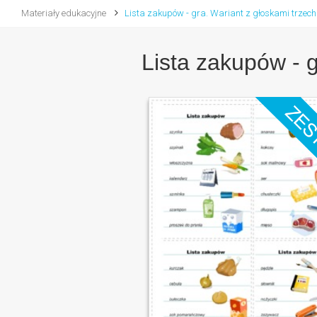
Materiały edukacyjne
Lista zakupów - gra. Wariant z głoskami trzec
Lista zakupów - 