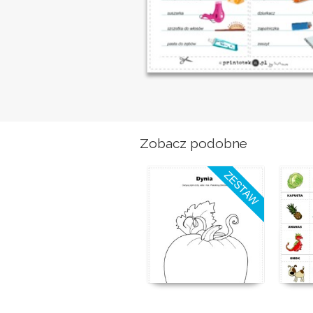
Zobacz podobne