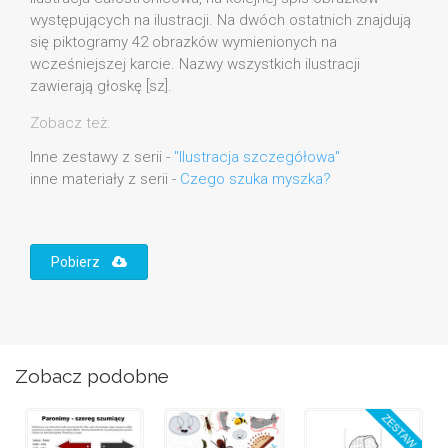
występujących na ilustracji. Na dwóch ostatnich znajdują
się piktogramy 42 obrazków wymienionych na
wcześniejszej karcie. Nazwy wszystkich ilustracji
zawierają głoskę [sz].
Zobacz też:
Inne zestawy z serii -
"Ilustracja szczegółowa"
inne materiały z serii -
Czego szuka myszka?
Pobierz
Zobacz podobne