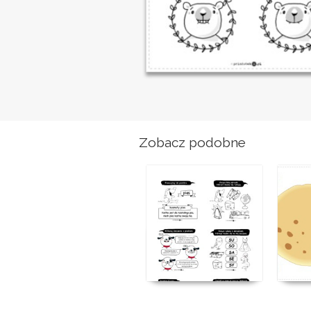
Zobacz podobne