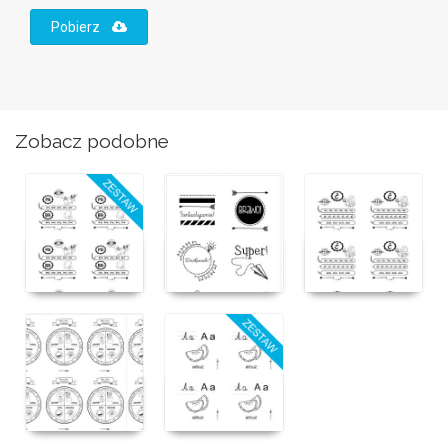
Pobierz
Zobacz podobne