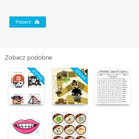
Pobierz
Zobacz podobne