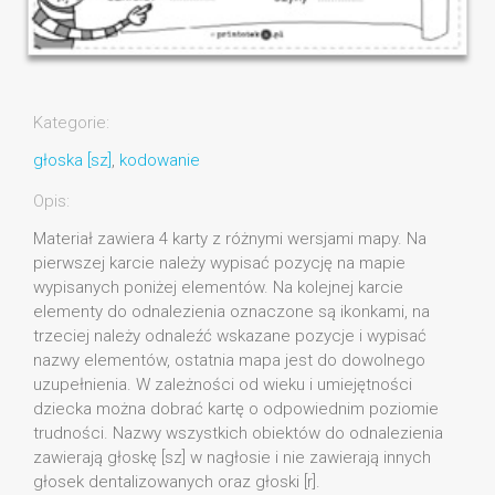
Kategorie:
głoska [sz]
,
kodowanie
Opis:
Materiał zawiera 4 karty z różnymi wersjami mapy. Na
pierwszej karcie należy wypisać pozycję na mapie
wypisanych poniżej elementów. Na kolejnej karcie
elementy do odnalezienia oznaczone są ikonkami, na
trzeciej należy odnaleźć wskazane pozycje i wypisać
nazwy elementów, ostatnia mapa jest do dowolnego
uzupełnienia. W zależności od wieku i umiejętności
dziecka można dobrać kartę o odpowiednim poziomie
trudności. Nazwy wszystkich obiektów do odnalezienia
zawierają głoskę [sz] w nagłosie i nie zawierają innych
głosek dentalizowanych oraz głoski [r].