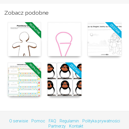
Zobacz podobne
O serwisie
Pomoc
FAQ
Regulamin
Polityka prywatności
Partnerzy
Kontakt