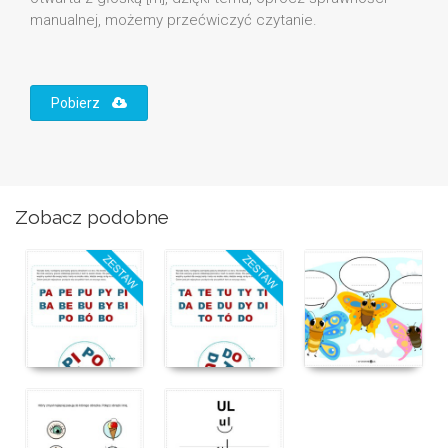
manualnej, możemy przećwiczyć czytanie.
Pobierz
Zobacz podobne