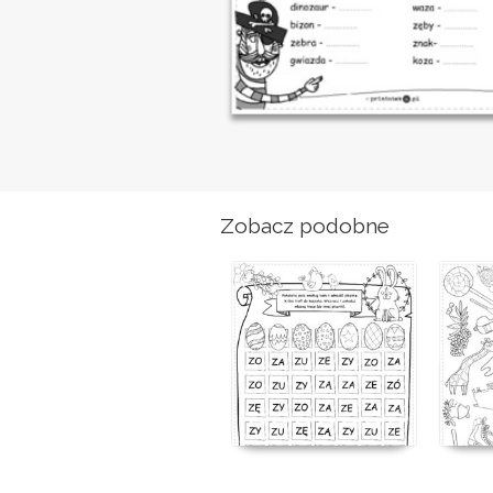
Zobacz podobne