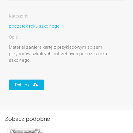
Kategorie:
początek roku szkolnego
Opis:
Materiał zawiera kartę z przykładowym spisem
przyborów szkolnych potrzebnych podczas roku
szkolnego.
Pobierz
Zobacz podobne