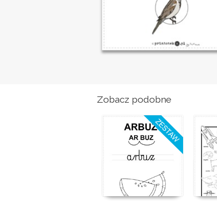
Zobacz podobne