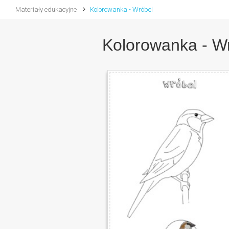
Materiały edukacyjne
Kolorowanka - Wróbel
Kolorowanka - W