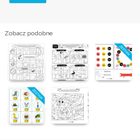
Zobacz podobne