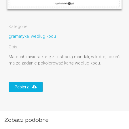
Kategorie:
gramatyka
,
według kodu
Opis:
Materiał zawiera kartę z ilustracją mandali, w której uczeń
ma za zadanie pokolorować kartę według kodu.
Pobierz
Zobacz podobne