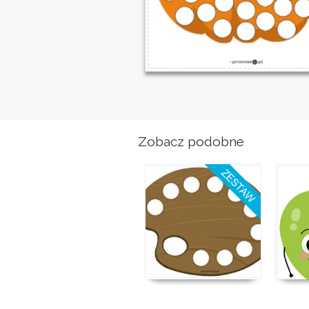
Zobacz podobne