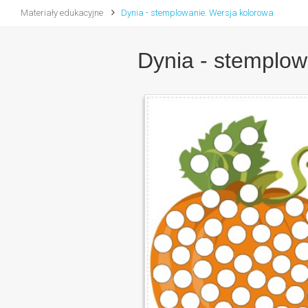
Materiały edukacyjne
Dynia - stemplowanie. Wersja kolorowa
Dynia - stemplow