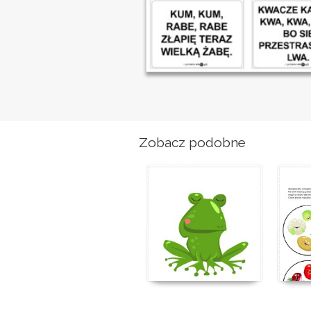
Zobacz podobne