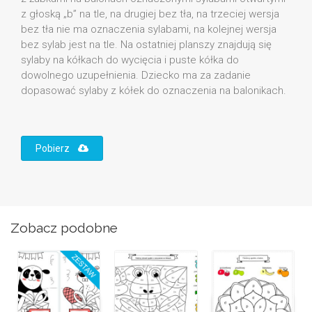
z głoską „b” na tle, na drugiej bez tła, na trzeciej wersja
bez tła nie ma oznaczenia sylabami, na kolejnej wersja
bez sylab jest na tle. Na ostatniej planszy znajdują się
sylaby na kółkach do wycięcia i puste kółka do
dowolnego uzupełnienia. Dziecko ma za zadanie
dopasować sylaby z kółek do oznaczenia na balonikach.
Pobierz
Zobacz podobne