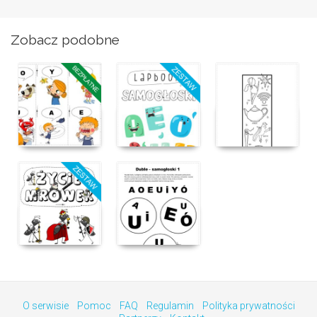
Zobacz podobne
O serwisie
Pomoc
FAQ
Regulamin
Polityka prywatności