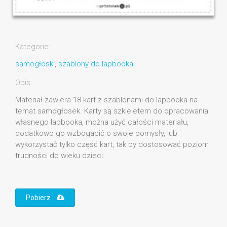
Kategorie:
samogłoski
,
szablony do lapbooka
Opis:
Materiał zawiera 18 kart z szablonami do lapbooka na
temat samogłosek. Karty są szkieletem do opracowania
własnego lapbooka, można użyć całości materiału,
dodatkowo go wzbogacić o swoje pomysły, lub
wykorzystać tylko część kart, tak by dostosować poziom
trudności do wieku dzieci.
Pobierz