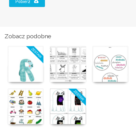
Pobierz
Zobacz podobne