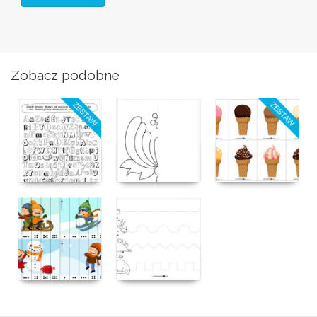
Zobacz podobne