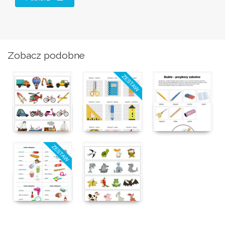
Zobacz podobne