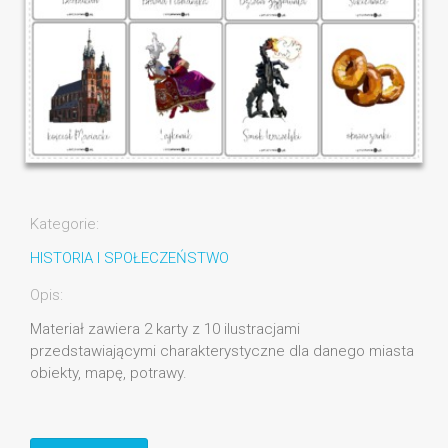
Kategorie:
HISTORIA I SPOŁECZEŃSTWO
Opis:
Materiał zawiera 2 karty z 10 ilustracjami
przedstawiającymi charakterystyczne dla danego miasta
obiekty, mapę, potrawy.