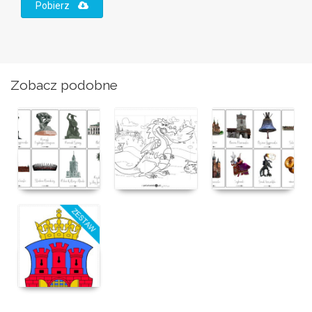
Pobierz
Zobacz podobne