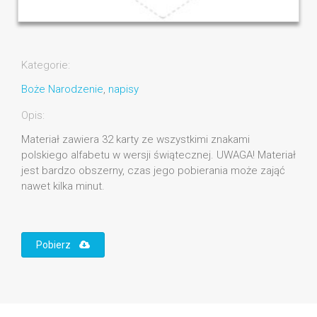
Kategorie:
Boże Narodzenie
,
napisy
Opis:
Materiał zawiera 32 karty ze wszystkimi znakami
polskiego alfabetu w wersji świątecznej. UWAGA! Materiał
jest bardzo obszerny, czas jego pobierania może zająć
nawet kilka minut.
Pobierz