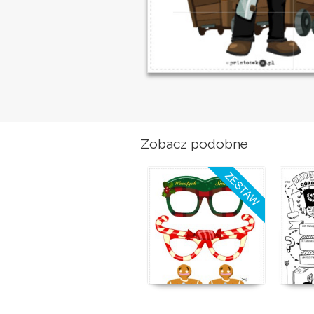
Zobacz podobne