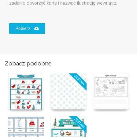
zadanie otworzyć kartę i nazwać ilustrację wewnątrz.
Pobierz
Zobacz podobne