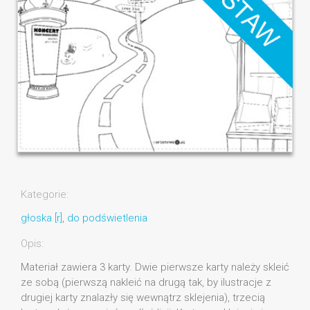
Kategorie:
głoska [r]
,
do podświetlenia
Opis:
Materiał zawiera 3 karty. Dwie pierwsze karty należy skleić
ze sobą (pierwszą nakleić na drugą tak, by ilustracje z
drugiej karty znalazły się wewnątrz sklejenia), trzecią