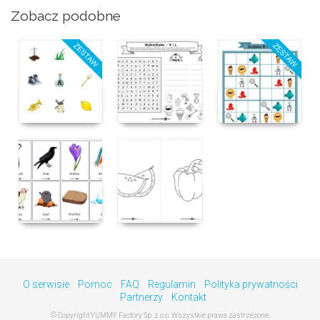
Zobacz podobne
O serwisie
Pomoc
FAQ
Regulamin
Polityka prywatności
Partnerzy
Kontakt
© Copyright YUMMY Factory Sp. z o.o. Wszystkie prawa zastrzeżone.