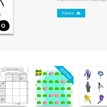
Pobierz