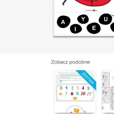
Zobacz podobne