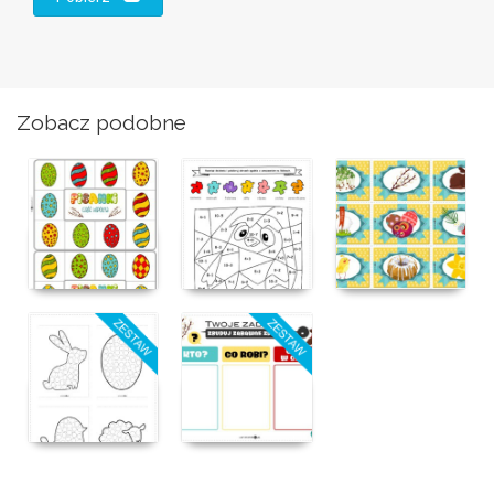
Zobacz podobne