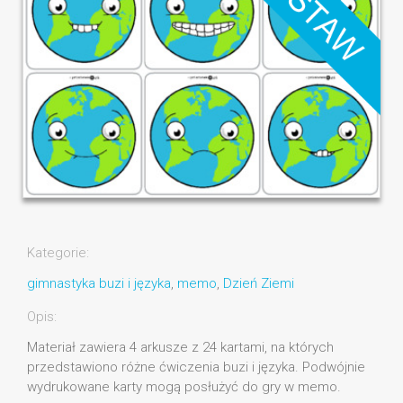
Kategorie:
gimnastyka buzi i języka
,
memo
,
Dzień Ziemi
Opis:
Materiał zawiera 4 arkusze z 24 kartami, na których
przedstawiono różne ćwiczenia buzi i języka. Podwójnie
wydrukowane karty mogą posłużyć do gry w memo.