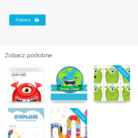
Pobierz
Zobacz podobne