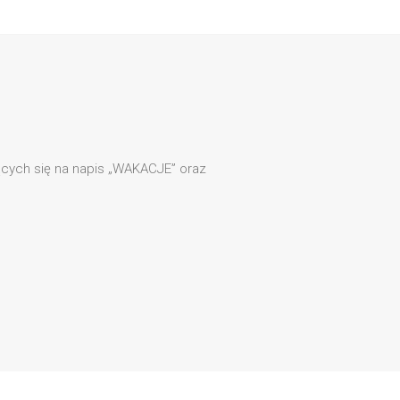
jących się na napis „WAKACJE” oraz