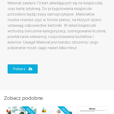
Materiał zawiera 13 kart składających się na książeczkę
oraz kartę tytułową. Do przygotowania książeczki
potrzebne będą rzepy samoprzylepne. Materiałów
można również użyć w formie plansz, na których dzieci
ustawiają odpowiednie kartoniki. W skład książeczki
wchodzą ćwiczenia kategoryzacji, szeregowania liczenia,
powtarzania sekwencji, rozpoznawania kształtów i
kolorów. Uwaga! Materiał jest bardzo obszerny i jego
pobieranie może zająć nawet kilka minut.
Pobierz
Zobacz podobne