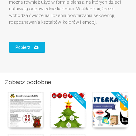
można również użyć w formie plansz, na których dzieci
ustawiają odpowiednie kartoniki. W skład książeczki
wchodzą ćwiczenia liczenia powtarzania sekwencji,
rozpoznawania kształtów, kolorów i emocji.
Pobierz
Zobacz podobne