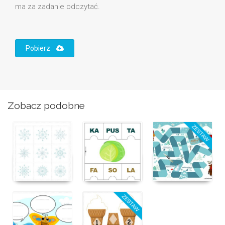
ma za zadanie odczytać.
Pobierz
Zobacz podobne