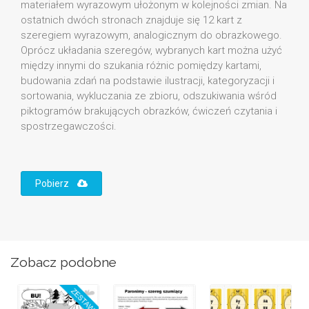
materiałem wyrazowym ułożonym w kolejności zmian. Na
ostatnich dwóch stronach znajduje się 12 kart z
szeregiem wyrazowym, analogicznym do obrazkowego.
Oprócz układania szeregów, wybranych kart można użyć
między innymi do szukania różnic pomiędzy kartami,
budowania zdań na podstawie ilustracji, kategoryzacji i
sortowania, wykluczania ze zbioru, odszukiwania wśród
piktogramów brakujących obrazków, ćwiczeń czytania i
spostrzegawczości.
Pobierz
Zobacz podobne