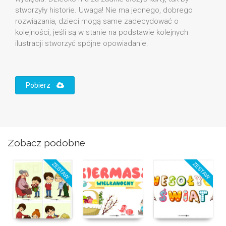
stworzyły historie. Uwaga! Nie ma jednego, dobrego
rozwiązania, dzieci mogą same zadecydować o
kolejności, jeśli są w stanie na podstawie kolejnych
ilustracji stworzyć spójne opowiadanie.
Pobierz
Zobacz podobne