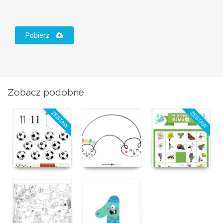
Pobierz
Zobacz podobne