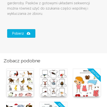
garderoby. Pasków z gotowymi układami sekwencji
można również użyć do szukania części wspólnej i
wykluczania ze zbioru.
Pobierz
Zobacz podobne