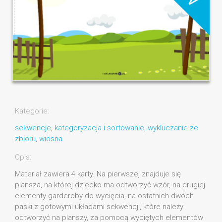
Kategorie:
sekwencje
,
kategoryzacja i sortowanie
,
wykluczanie ze
zbioru
,
wiosna
Opis:
Materiał zawiera 4 karty. Na pierwszej znajduje się
plansza, na której dziecko ma odtworzyć wzór, na drugiej
elementy garderoby do wycięcia, na ostatnich dwóch
paski z gotowymi układami sekwencji, które należy
odtworzyć na planszy, za pomocą wyciętych elementów