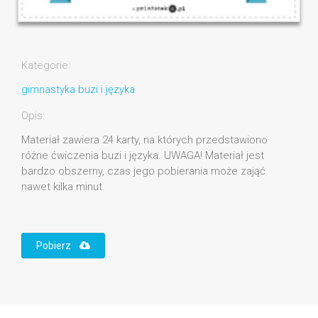
Kategorie:
gimnastyka buzi i języka
Opis:
Materiał zawiera 24 karty, na których przedstawiono
różne ćwiczenia buzi i języka. UWAGA! Materiał jest
bardzo obszerny, czas jego pobierania może zająć
nawet kilka minut.
Pobierz