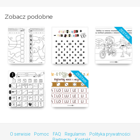
Zobacz podobne
O serwisie
Pomoc
FAQ
Regulamin
Polityka prywatności
Partnerzy
Kontakt