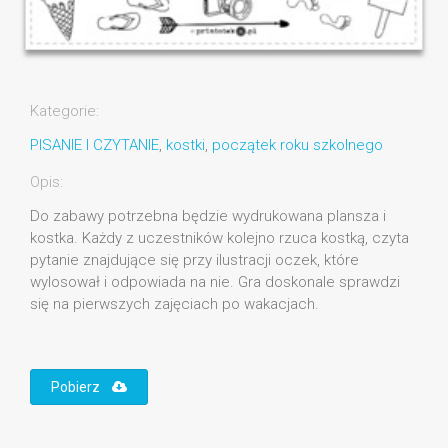
Kategorie:
PISANIE I CZYTANIE
,
kostki
,
początek roku szkolnego
Opis:
Do zabawy potrzebna będzie wydrukowana plansza i
kostka. Każdy z uczestników kolejno rzuca kostką, czyta
pytanie znajdujące się przy ilustracji oczek, które
wylosował i odpowiada na nie. Gra doskonale sprawdzi
się na pierwszych zajęciach po wakacjach.
Pobierz