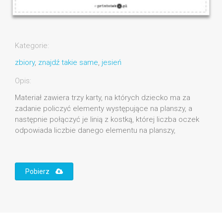
Kategorie:
zbiory
,
znajdź takie same
,
jesień
Opis:
Materiał zawiera trzy karty, na których dziecko ma za
zadanie policzyć elementy występujące na planszy, a
następnie połączyć je linią z kostką, której liczba oczek
odpowiada liczbie danego elementu na planszy,
Pobierz