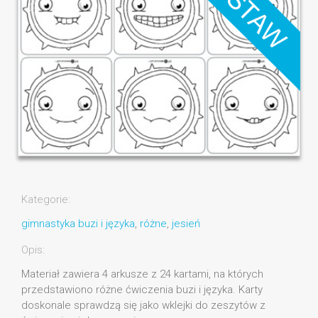
Kategorie:
gimnastyka buzi i języka
,
różne
,
jesień
Opis:
Materiał zawiera 4 arkusze z 24 kartami, na których
przedstawiono różne ćwiczenia buzi i języka. Karty
doskonale sprawdzą się jako wklejki do zeszytów z