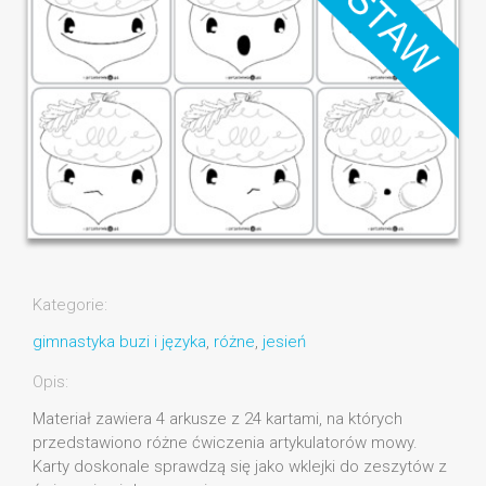
Kategorie:
gimnastyka buzi i języka
,
różne
,
jesień
Opis:
Materiał zawiera 4 arkusze z 24 kartami, na których
przedstawiono różne ćwiczenia artykulatorów mowy.
Karty doskonale sprawdzą się jako wklejki do zeszytów z