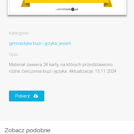
Kategorie:
gimnastyka buzi i języka
,
jesień
Opis:
Materiał zawiera 24 karty, na których przedstawiono
różne ćwiczenia buzi i języka. Aktualizacja: 15.11.2024
Pobierz
Zobacz podobne